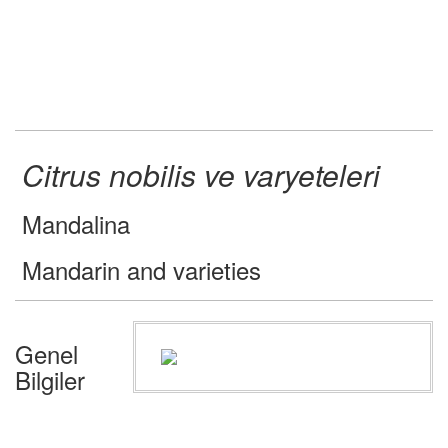
Citrus nobilis ve varyeteleri
Mandalina
Mandarin and varieties
Genel
Bilgiler