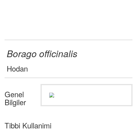
Borago officinalis
Hodan
Genel
Bilgiler
Tibbi Kullanimi